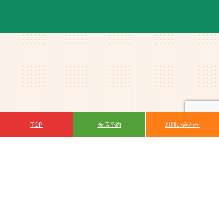
来店予約
TOP
お問い合わせ