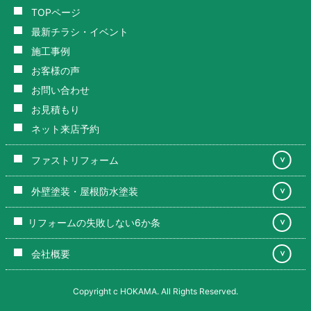
TOPページ
最新チラシ・イベント
施工事例
お客様の声
お問い合わせ
お見積もり
ネット来店予約
ファストリフォーム
＞
外壁塗装・屋根防水塗装
＞
リフォームの失敗しない6か条
＞
会社概要
＞
Copyright c HOKAMA. All Rights Reserved.