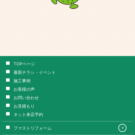
TOPページ
最新チラシ・イベント
施工事例
お客様の声
お問い合わせ
お見積もり
ネット来店予約
ファストリフォーム
＞