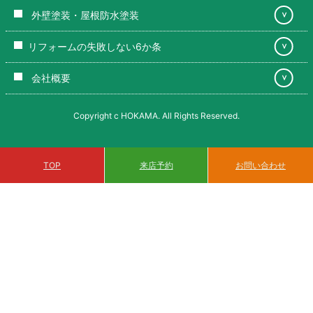
外壁塗装・屋根防水塗装
＞
リフォームの失敗しない6か条
＞
会社概要
＞
Copyright c HOKAMA. All Rights Reserved.
来店予約
TOP
お問い合わせ