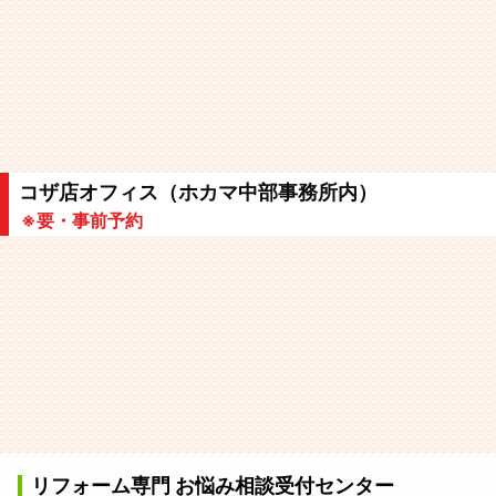
コザ店オフィス（ホカマ中部事務所内）
※要・事前予約
リフォーム専門 お悩み相談受付センター