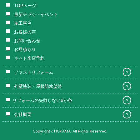
TOPページ
最新チラシ・イベント
施工事例
お客様の声
お問い合わせ
お見積もり
ネット来店予約
ファストリフォーム
＞
外壁塗装・屋根防水塗装
＞
リフォームの失敗しない6か条
＞
会社概要
＞
Copyright c HOKAMA. All Rights Reserved.