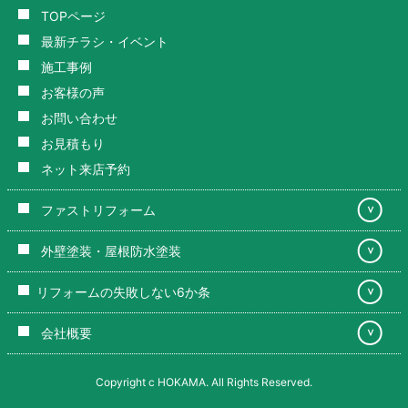
TOPページ
最新チラシ・イベント
施工事例
お客様の声
お問い合わせ
お見積もり
ネット来店予約
ファストリフォーム
＞
外壁塗装・屋根防水塗装
＞
リフォームの失敗しない6か条
＞
会社概要
＞
Copyright c HOKAMA. All Rights Reserved.