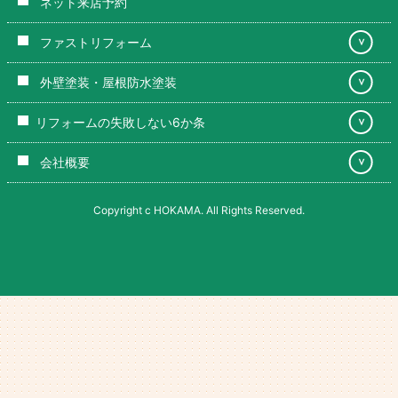
ネット来店予約
ファストリフォーム
＞
外壁塗装・屋根防水塗装
＞
リフォームの失敗しない6か条
＞
会社概要
＞
Copyright c HOKAMA. All Rights Reserved.