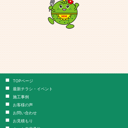
TOPページ
最新チラシ・イベント
施工事例
お客様の声
お問い合わせ
お見積もり