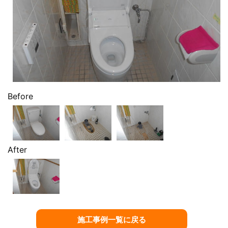
Before
After
施工事例一覧に戻る