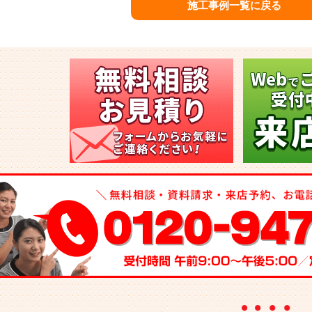
施工事例一覧に戻る