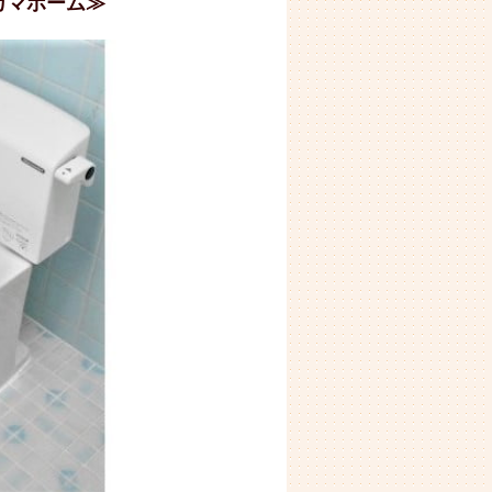
カマホーム≫