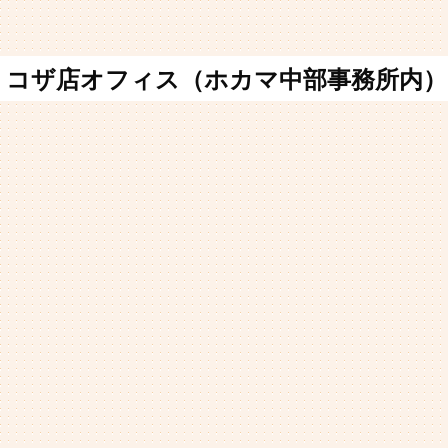
コザ店オフィス（ホカマ中部事務所内）