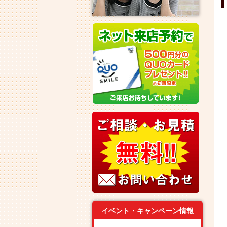
イベント・キャンペーン情報