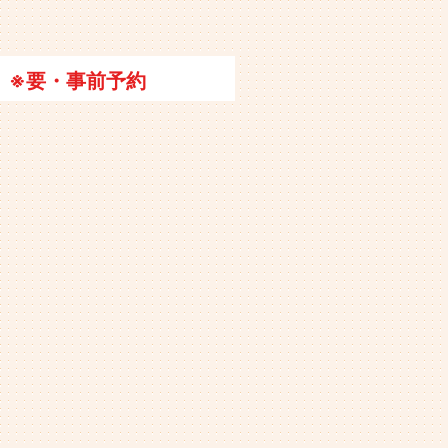
※要・事前予約