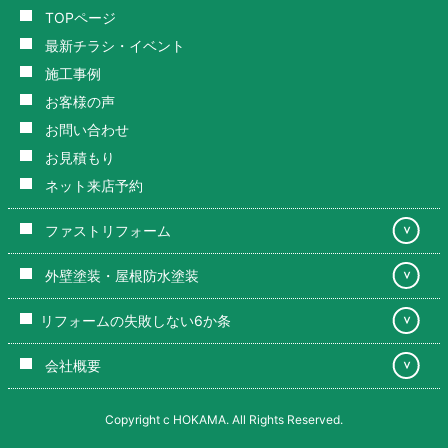
TOPページ
最新チラシ・イベント
施工事例
お客様の声
お問い合わせ
お見積もり
ネット来店予約
ファストリフォーム
＞
外壁塗装・屋根防水塗装
＞
リフォームの失敗しない6か条
＞
会社概要
＞
Copyright c HOKAMA. All Rights Reserved.