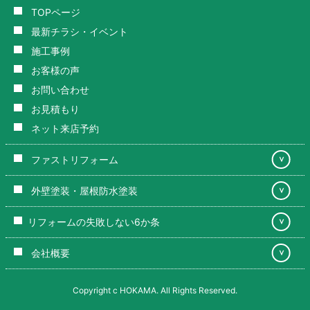
TOPページ
最新チラシ・イベント
施工事例
お客様の声
お問い合わせ
お見積もり
ネット来店予約
ファストリフォーム
＞
外壁塗装・屋根防水塗装
＞
リフォームの失敗しない6か条
＞
会社概要
＞
Copyright c HOKAMA. All Rights Reserved.