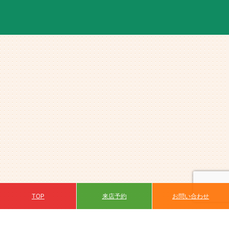
来店予約
TOP
お問い合わせ