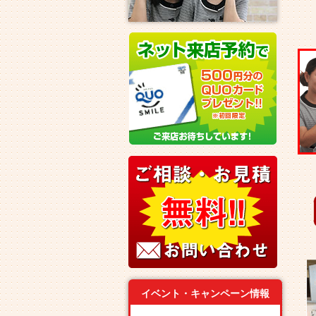
イベント・キャンペーン情報