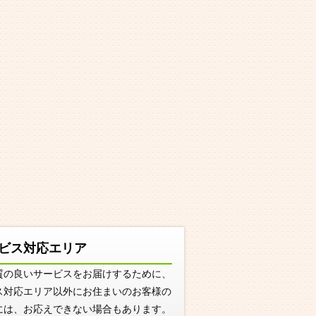
ビス対応エリア
質の良いサービスをお届けするために、
ス対応エリア以外にお住まいのお客様の
には、お応えできない場合もあります。