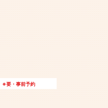
※要・事前予約