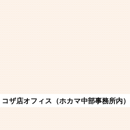
コザ店オフィス（ホカマ中部事務所内）