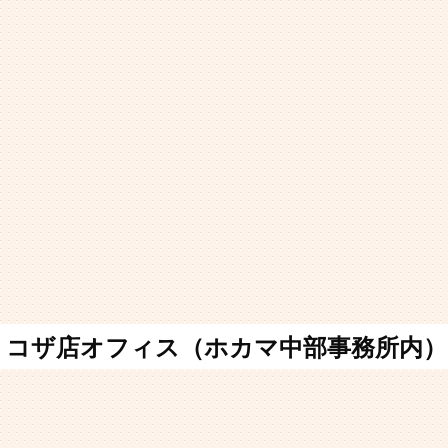
コザ店オフィス（ホカマ中部事務所内）