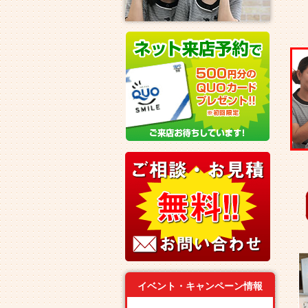
イベント・キャンペーン情報