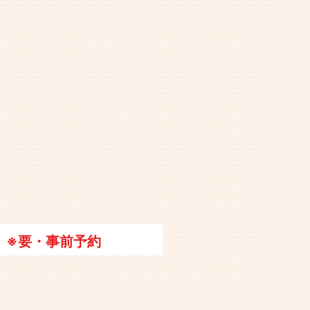
※要・事前予約