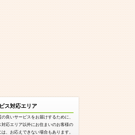
ビス対応エリア
質の良いサービスをお届けするために、
ス対応エリア以外にお住まいのお客様の
には、お応えできない場合もあります。