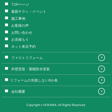
TOPページ
最新チラシ・イベント
施工事例
お客様の声
お問い合わせ
お見積もり
ネット来店予約
ファストリフォーム
＞
外壁塗装・屋根防水塗装
＞
リフォームの失敗しない6か条
＞
会社概要
＞
Copyright c HOKAMA. All Rights Reserved.