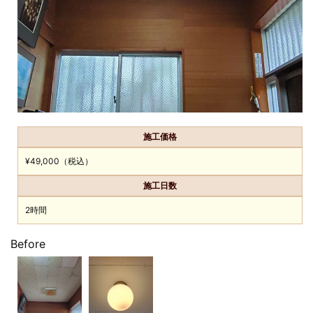
施工価格
¥49,000（税込）
施工日数
2時間
Before