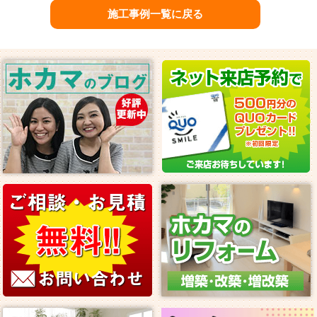
施工事例一覧に戻る