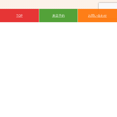
来店予約
TOP
お問い合わせ