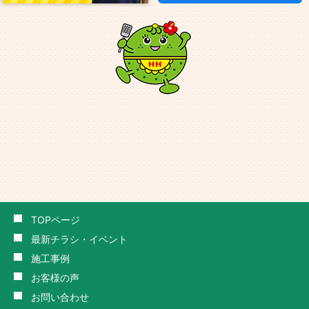
TOPページ
最新チラシ・イベント
施工事例
お客様の声
お問い合わせ