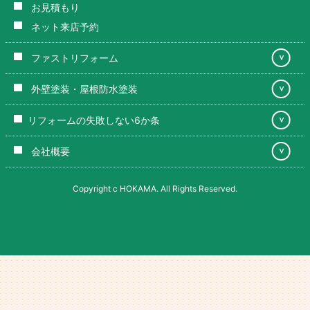
お見積もり
ネット来店予約
ファストリフォーム
＞
外壁塗装・屋根防水塗装
＞
リフォームの失敗しない6か条
＞
会社概要
＞
Copyright c HOKAMA. All Rights Reserved.