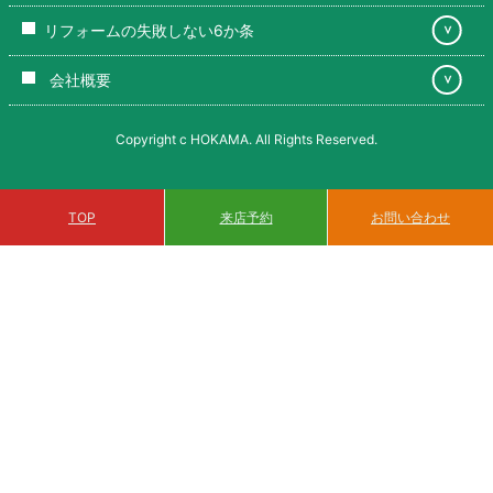
リフォームの失敗しない6か条
＞
会社概要
＞
Copyright c HOKAMA. All Rights Reserved.
来店予約
TOP
お問い合わせ