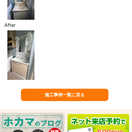
After
施工事例一覧に戻る