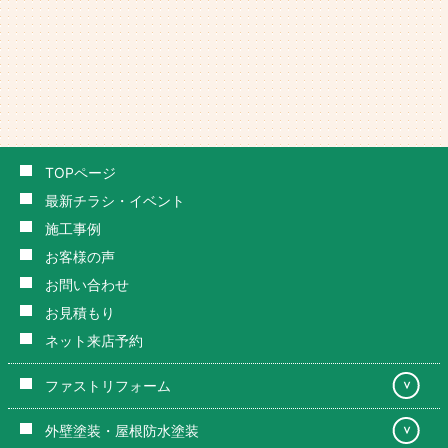
TOPページ
最新チラシ・イベント
施工事例
お客様の声
お問い合わせ
お見積もり
ネット来店予約
ファストリフォーム
＞
外壁塗装・屋根防水塗装
＞