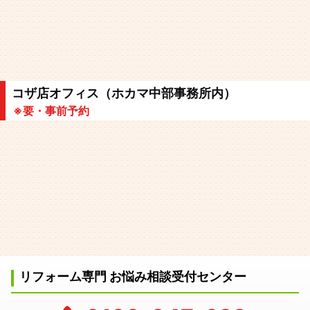
コザ店オフィス（ホカマ中部事務所内）
※要・事前予約
リフォーム専門 お悩み相談受付センター