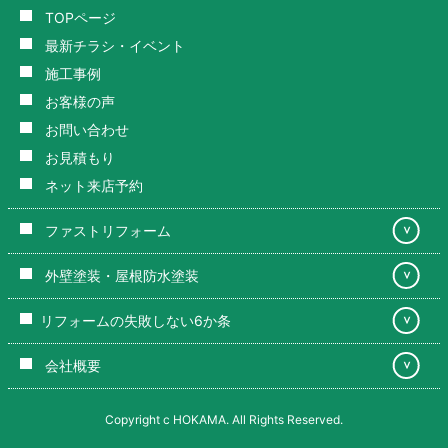
TOPページ
最新チラシ・イベント
施工事例
お客様の声
お問い合わせ
お見積もり
ネット来店予約
ファストリフォーム
＞
外壁塗装・屋根防水塗装
＞
リフォームの失敗しない6か条
＞
会社概要
＞
Copyright c HOKAMA. All Rights Reserved.