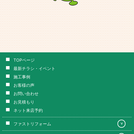
TOPページ
最新チラシ・イベント
施工事例
お客様の声
お問い合わせ
お見積もり
ネット来店予約
ファストリフォーム
＞