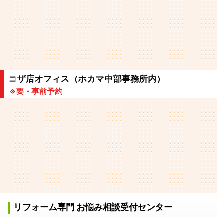
コザ店オフィス（ホカマ中部事務所内）
※要・事前予約
リフォーム専門 お悩み相談受付センター