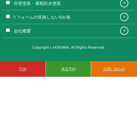
外壁塗装・屋根防水塗装
＞
リフォームの失敗しない6か条
＞
会社概要
＞
Copyright c HOKAMA. All Rights Reserved.
来店予約
TOP
お問い合わせ