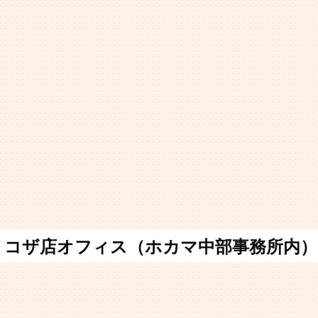
コザ店オフィス（ホカマ中部事務所内）