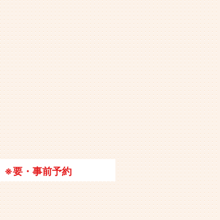
※要・事前予約