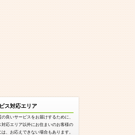
ビス対応エリア
質の良いサービスをお届けするために、
ス対応エリア以外にお住まいのお客様の
には、お応えできない場合もあります。