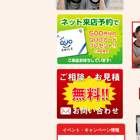
イベント・キャンペーン情報