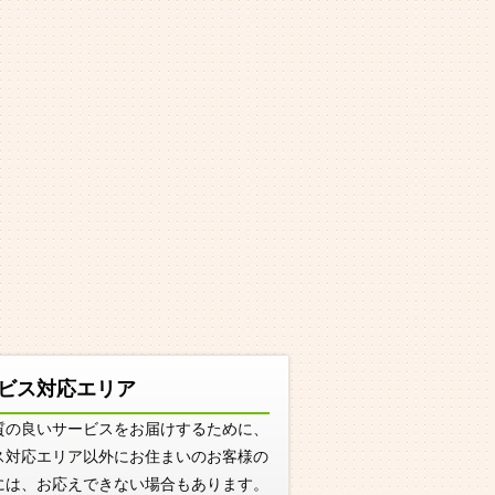
ビス対応エリア
質の良いサービスをお届けするために、
ス対応エリア以外にお住まいのお客様の
には、お応えできない場合もあります。