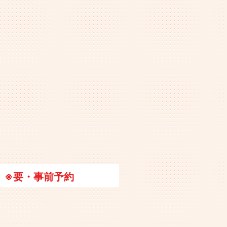
※要・事前予約