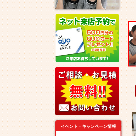
イベント・キャンペーン情報