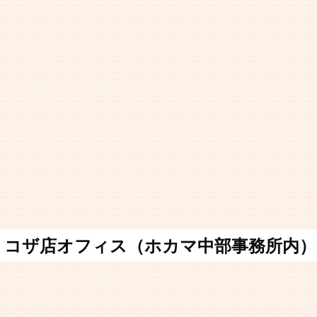
コザ店オフィス（ホカマ中部事務所内）