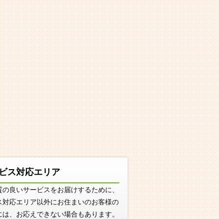
ビス対応エリア
質の良いサービスをお届けするために、
ス対応エリア以外にお住まいのお客様の
には、お応えできない場合もあります。