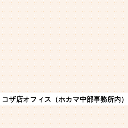
コザ店オフィス（ホカマ中部事務所内）