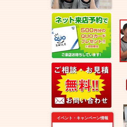
イベント・キャンペーン情報