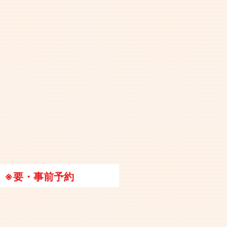
※要・事前予約