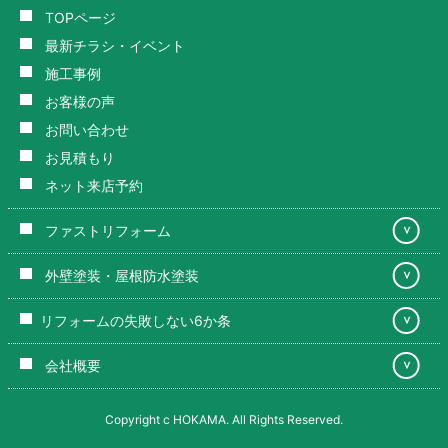
TOPページ
最新チラシ・イベント
施工事例
お客様の声
お問い合わせ
お見積もり
ネット来店予約
ファストリフォーム
＞
外壁塗装・屋根防水塗装
＞
リフォームの失敗しない6か条
＞
会社概要
＞
Copyright c HOKAMA. All Rights Reserved.