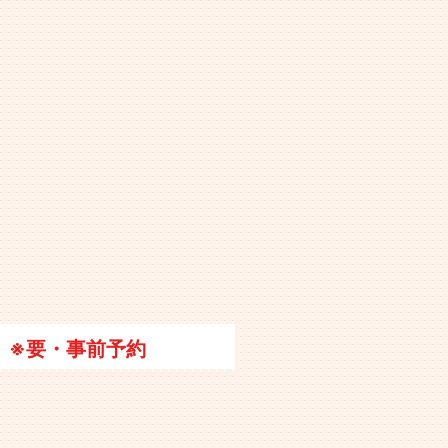
※要・事前予約