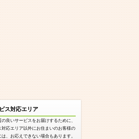
ビス対応エリア
質の良いサービスをお届けするために、
ス対応エリア以外にお住まいのお客様の
には、お応えできない場合もあります。