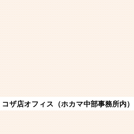
コザ店オフィス（ホカマ中部事務所内）