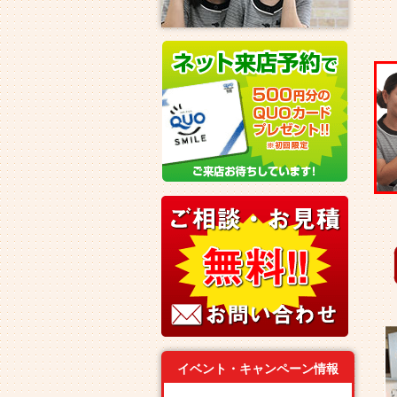
イベント・キャンペーン情報