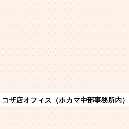
コザ店オフィス（ホカマ中部事務所内）