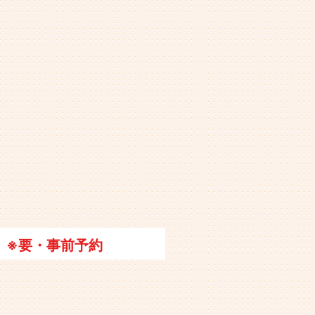
※要・事前予約