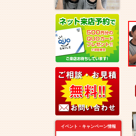
イベント・キャンペーン情報