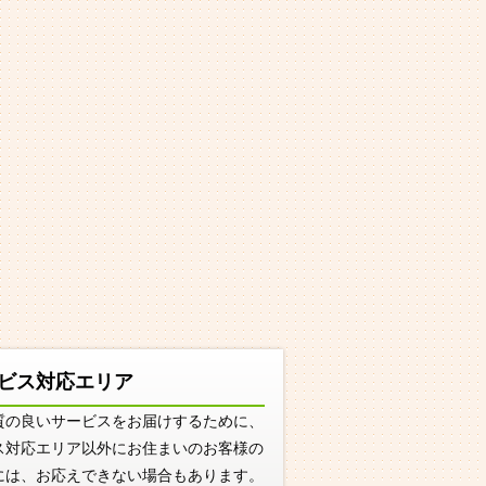
ビス対応エリア
質の良いサービスをお届けするために、
ス対応エリア以外にお住まいのお客様の
には、お応えできない場合もあります。