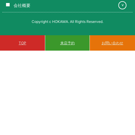
会社概要
＞
Copyright c HOKAMA. All Rights Reserved.
来店予約
TOP
お問い合わせ