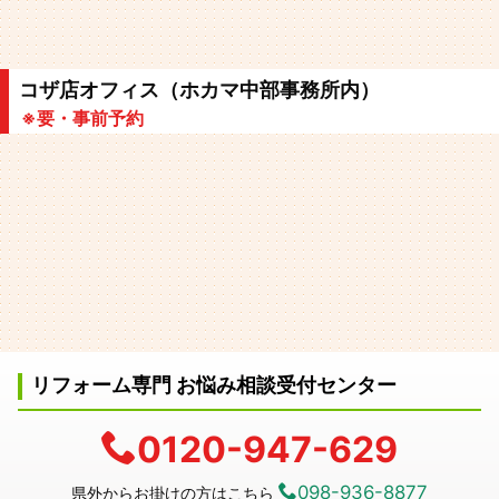
コザ店オフィス（ホカマ中部事務所内）
※要・事前予約
リフォーム専門 お悩み相談受付センター
0120-947-629
098-936-8877
県外からお掛けの方はこちら