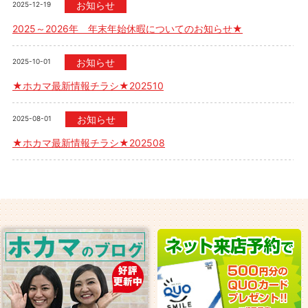
お知らせ
2025-12-19
2025～2026年 年末年始休暇についてのお知らせ★
お知らせ
2025-10-01
★ホカマ最新情報チラシ★202510
お知らせ
2025-08-01
★ホカマ最新情報チラシ★202508