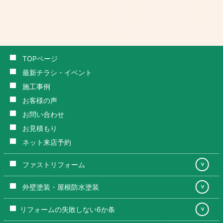
TOPページ
最新チラシ・イベント
施工事例
お客様の声
お問い合わせ
お見積もり
ネット来店予約
ファストリフォーム
＞
外壁塗装・屋根防水塗装
＞
リフォームの失敗しない6か条
＞