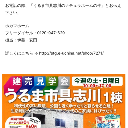
お電話の際、「うるま市具志川のナチュラホームの件」とお伝え
下さい。
ホカマホーム
フリーダイヤル：0120-947-629
担当：伊芸・安田
詳しくはこちら → http://stg.e-uchina.net/shop/7271/