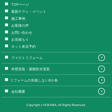
TOPページ
最新チラシ・イベント
施工事例
お客様の声
お問い合わせ
お見積もり
ネット来店予約
ファストリフォーム
＞
外壁塗装・屋根防水塗装
＞
リフォームの失敗しない6か条
＞
会社概要
＞
Copyright c HOKAMA. All Rights Reserved.