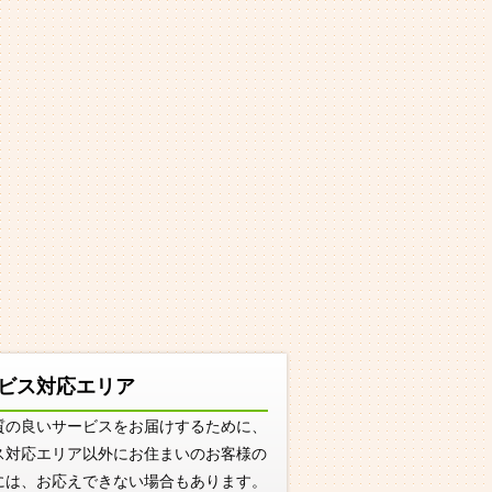
ビス対応エリア
質の良いサービスをお届けするために、
ス対応エリア以外にお住まいのお客様の
には、お応えできない場合もあります。