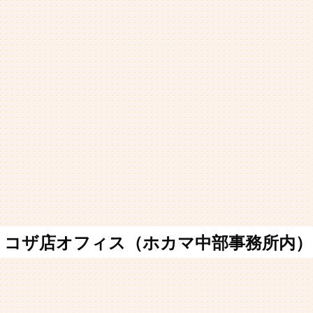
コザ店オフィス（ホカマ中部事務所内）