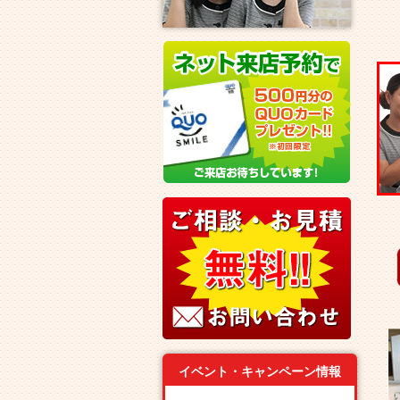
イベント・キャンペーン情報