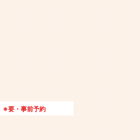
※要・事前予約