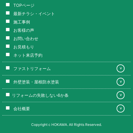
TOPページ
最新チラシ・イベント
施工事例
お客様の声
お問い合わせ
お見積もり
ネット来店予約
ファストリフォーム
＞
外壁塗装・屋根防水塗装
＞
リフォームの失敗しない6か条
＞
会社概要
＞
Copyright c HOKAMA. All Rights Reserved.