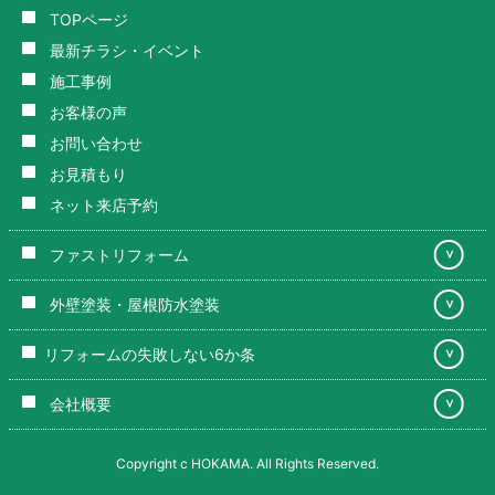
TOPページ
最新チラシ・イベント
施工事例
お客様の声
お問い合わせ
お見積もり
ネット来店予約
ファストリフォーム
＞
外壁塗装・屋根防水塗装
＞
リフォームの失敗しない6か条
＞
会社概要
＞
Copyright c HOKAMA. All Rights Reserved.