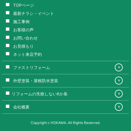
TOPページ
最新チラシ・イベント
施工事例
お客様の声
お問い合わせ
お見積もり
ネット来店予約
ファストリフォーム
＞
外壁塗装・屋根防水塗装
＞
リフォームの失敗しない6か条
＞
会社概要
＞
Copyright c HOKAMA. All Rights Reserved.