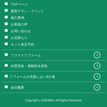
TOPページ
最新チラシ・イベント
施工事例
お客様の声
お問い合わせ
お見積もり
ネット来店予約
ファストリフォーム
＞
外壁塗装・屋根防水塗装
＞
リフォームの失敗しない6か条
＞
会社概要
＞
Copyright c HOKAMA. All Rights Reserved.