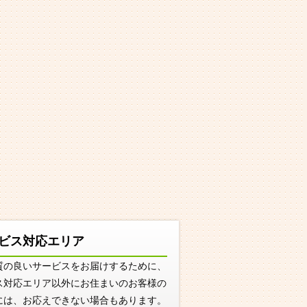
ビス対応エリア
質の良いサービスをお届けするために、
ス対応エリア以外にお住まいのお客様の
には、お応えできない場合もあります。