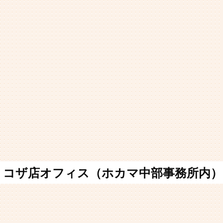
コザ店オフィス（ホカマ中部事務所内）