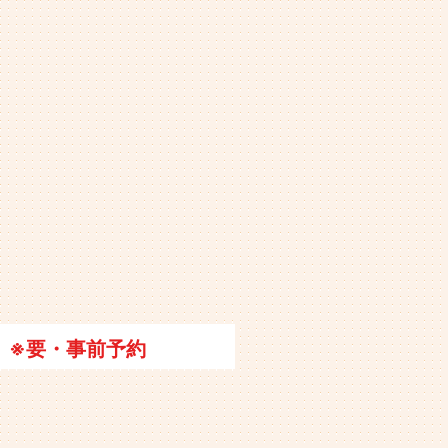
※要・事前予約