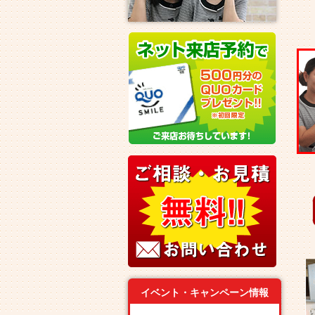
イベント・キャンペーン情報