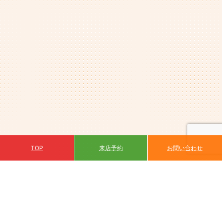
来店予約
TOP
お問い合わせ