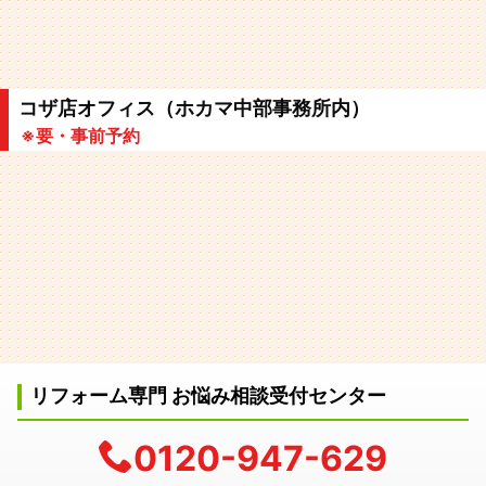
コザ店オフィス（ホカマ中部事務所内）
※要・事前予約
リフォーム専門 お悩み相談受付センター
0120-947-629