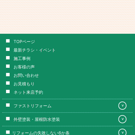
TOPページ
最新チラシ・イベント
施工事例
お客様の声
お問い合わせ
お見積もり
ネット来店予約
ファストリフォーム
＞
外壁塗装・屋根防水塗装
＞
リフォームの失敗しない6か条
＞