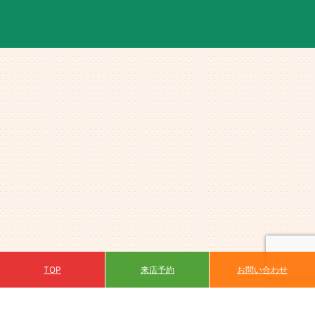
来店予約
TOP
お問い合わせ