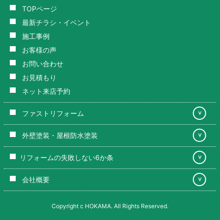
TOPページ
最新チラシ・イベント
施工事例
お客様の声
お問い合わせ
お見積もり
ネット来店予約
ファストリフォーム
＞
外壁塗装・屋根防水塗装
＞
リフォームの失敗しない6か条
＞
会社概要
＞
Copyright c HOKAMA. All Rights Reserved.