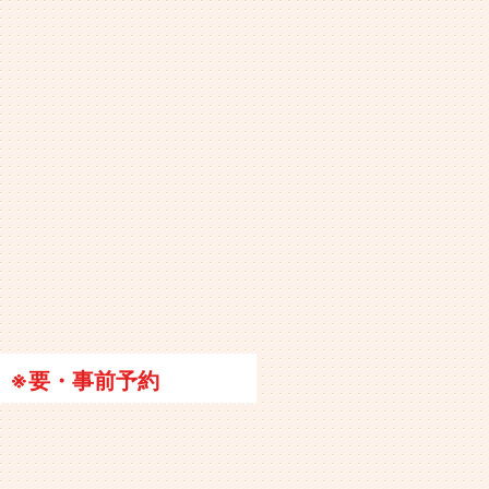
※要・事前予約