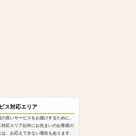
ビス対応エリア
質の良いサービスをお届けするために、
ス対応エリア以外にお住まいのお客様の
には、お応えできない場合もあります。