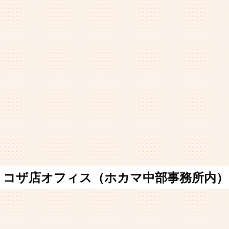
コザ店オフィス（ホカマ中部事務所内）