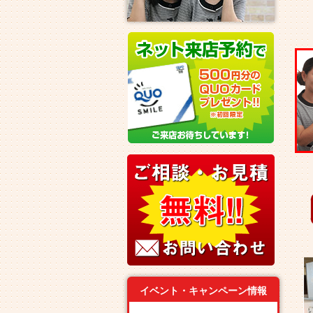
イベント・キャンペーン情報