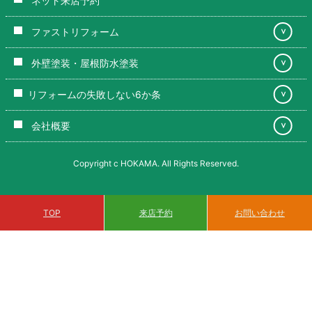
ネット来店予約
ファストリフォーム
＞
外壁塗装・屋根防水塗装
＞
リフォームの失敗しない6か条
＞
会社概要
＞
Copyright c HOKAMA. All Rights Reserved.
来店予約
TOP
お問い合わせ