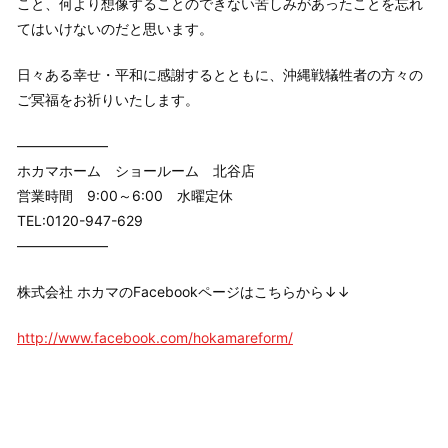
こと、何より想像することのできない苦しみがあったことを忘れ
てはいけないのだと思います。
日々ある幸せ・平和に感謝するとともに、沖縄戦犠牲者の方々の
ご冥福をお祈りいたします。
——————–
ホカマホーム ショールーム 北谷店
営業時間 9:00～6:00 水曜定休
TEL:0120-947-629
——————–
株式会社 ホカマのFacebookページはこちらから↓↓
http://www.facebook.com/hokamareform/