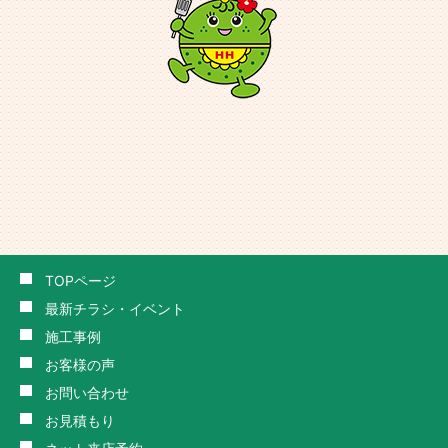
TOPページ
最新チラシ・イベント
施工事例
お客様の声
お問い合わせ
お見積もり