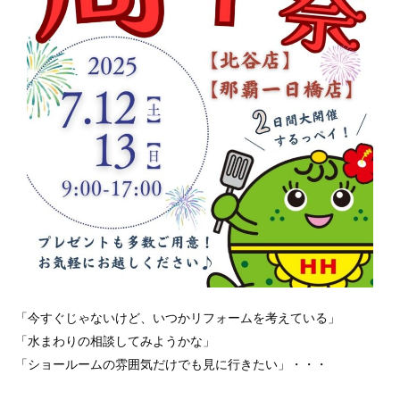
「今すぐじゃないけど、いつかリフォームを考えている」
「水まわりの相談してみようかな」
「ショールームの雰囲気だけでも見に行きたい」・・・