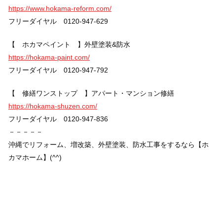
https://www.hokama-reform.com/
フリーダイヤル 0120-947-629
【 ホカマペイント 】外壁塗装&防水
https://hokama-paint.com/
フリーダイヤル 0120-947-792
【 修繕ワンストップ 】アパート・マンション修繕
https://hokama-shuzen.com/
フリーダイヤル 0120-947-836
－－－－－
沖縄でリフォーム、増改築、外壁塗装、防水工事をするなら【ホ
カマホーム】(^^)