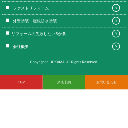
ファストリフォーム
＞
外壁塗装・屋根防水塗装
＞
リフォームの失敗しない6か条
＞
会社概要
＞
Copyright c HOKAMA. All Rights Reserved.
来店予約
TOP
お問い合わせ