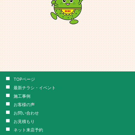
TOPページ
最新チラシ・イベント
施工事例
お客様の声
お問い合わせ
お見積もり
ネット来店予約