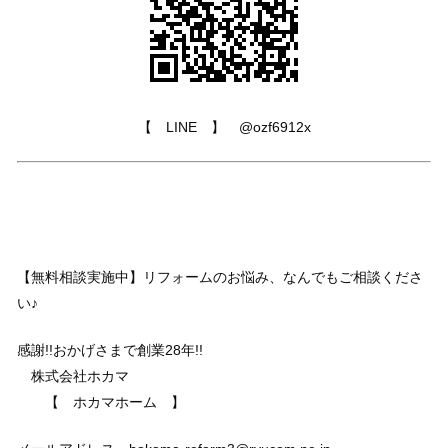
【 LINE 】
@ozf6912x
【無料相談実施中】リフォームのお悩み、なんでもご相談くださ
い♪
感謝!!おかげさまで創業28年!!
株式会社ホカマ
【 ホカマホーム 】