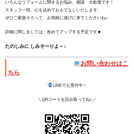
いろんなリフォームに関するお悩み、相談 大歓迎です！
スタッフ一同、心を込めておもてなしいたします。
ぜひご家族そろって、お気軽に遊びに来てくださいね♪
詳細に関しましては、改めてアップする予定です★
たのしみに しみそーりよ～♪
お問い合わせはこ
ちら
LINEでも受付中！
＼QRコードを読み取ってね♪／