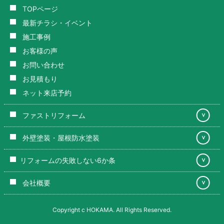
TOPページ
最新チラシ・イベント
施工事例
お客様の声
お問い合わせ
お見積もり
ネット来店予約
ファストリフォーム
＞
外壁塗装・屋根防水塗装
＞
リフォームの失敗しない6か条
＞
会社概要
＞
Copyright c HOKAMA. All Rights Reserved.