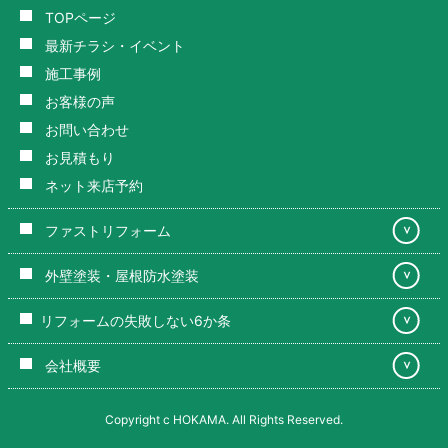
TOPページ
最新チラシ・イベント
施工事例
お客様の声
お問い合わせ
お見積もり
ネット来店予約
ファストリフォーム
＞
外壁塗装・屋根防水塗装
＞
リフォームの失敗しない6か条
＞
会社概要
＞
Copyright c HOKAMA. All Rights Reserved.