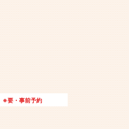
※要・事前予約