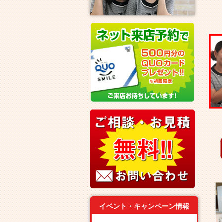
イベント・キャンペーン情報