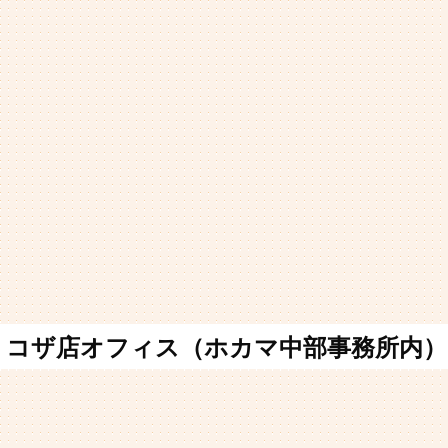
コザ店オフィス（ホカマ中部事務所内）