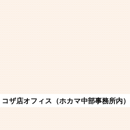
コザ店オフィス（ホカマ中部事務所内）