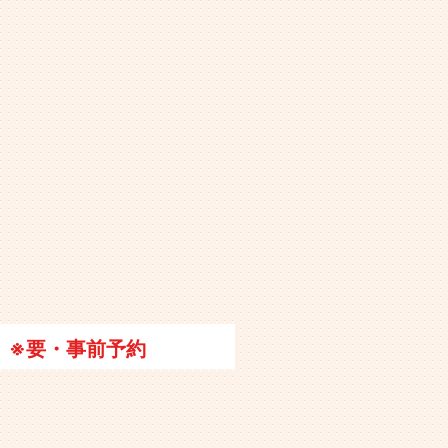
※要・事前予約