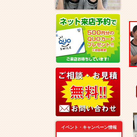
イベント・キャンペーン情報