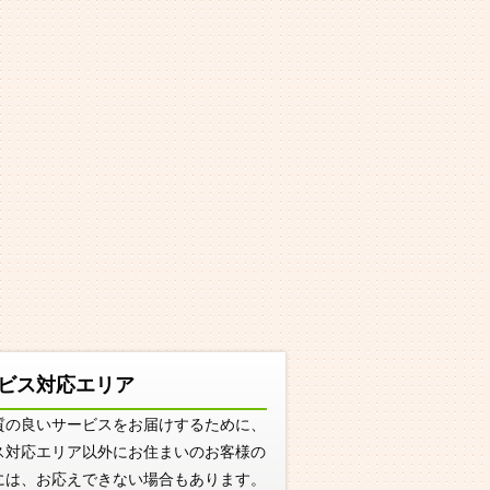
ビス対応エリア
質の良いサービスをお届けするために、
ス対応エリア以外にお住まいのお客様の
には、お応えできない場合もあります。