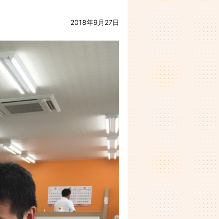
2018年9月27日