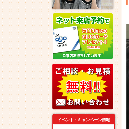
イベント・キャンペーン情報