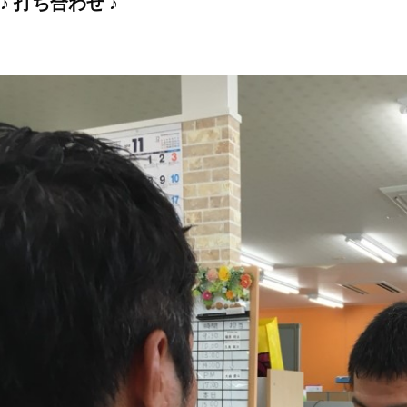
♪ 打ち合わせ ♪