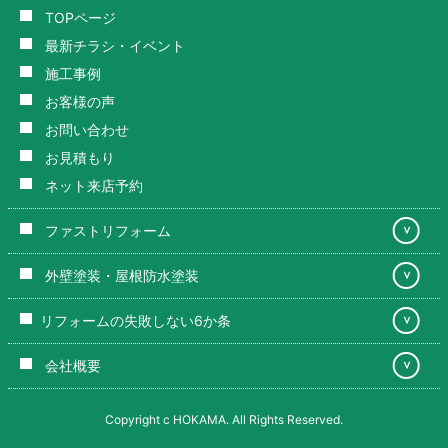
TOPページ
最新チラシ・イベント
施工事例
お客様の声
お問い合わせ
お見積もり
ネット来店予約
ファストリフォーム
＞
外壁塗装・屋根防水塗装
＞
リフォームの失敗しない6か条
＞
会社概要
＞
Copyright c HOKAMA. All Rights Reserved.