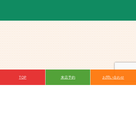
来店予約
TOP
お問い合わせ