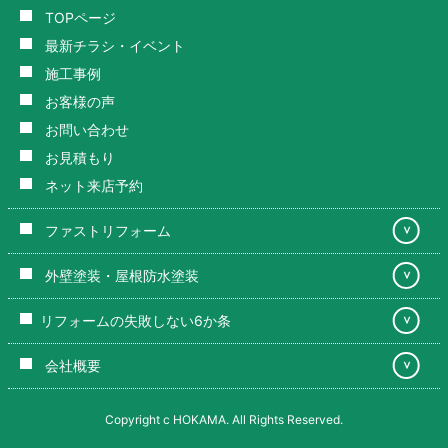
TOPページ
最新チラシ・イベント
施工事例
お客様の声
お問い合わせ
お見積もり
ネット来店予約
ファストリフォーム
＞
外壁塗装・屋根防水塗装
＞
リフォームの失敗しない6か条
＞
会社概要
＞
Copyright c HOKAMA. All Rights Reserved.