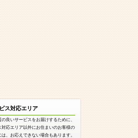
ビス対応エリア
質の良いサービスをお届けするために、
ス対応エリア以外にお住まいのお客様の
には、お応えできない場合もあります。