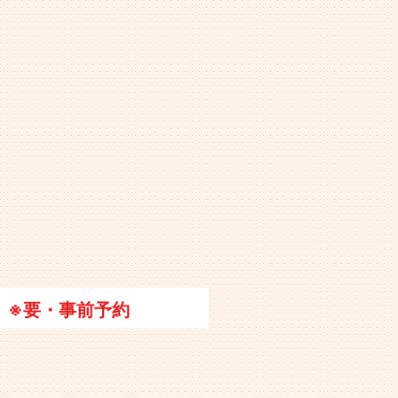
※要・事前予約