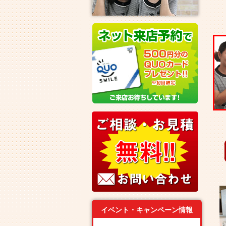
イベント・キャンペーン情報