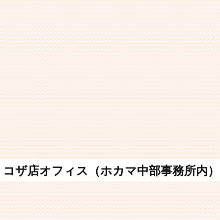
コザ店オフィス（ホカマ中部事務所内）