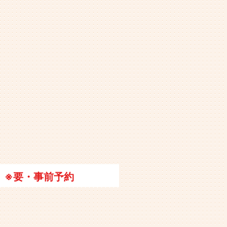
※要・事前予約