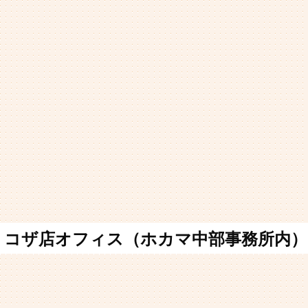
コザ店オフィス（ホカマ中部事務所内）