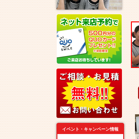
イベント・キャンペーン情報