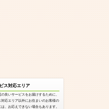
ビス対応エリア
質の良いサービスをお届けするために、
ス対応エリア以外にお住まいのお客様の
には、お応えできない場合もあります。