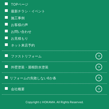
TOPページ
最新チラシ・イベント
施工事例
お客様の声
お問い合わせ
お見積もり
ネット来店予約
ファストリフォーム
＞
外壁塗装・屋根防水塗装
＞
リフォームの失敗しない6か条
＞
会社概要
＞
Copyright c HOKAMA. All Rights Reserved.