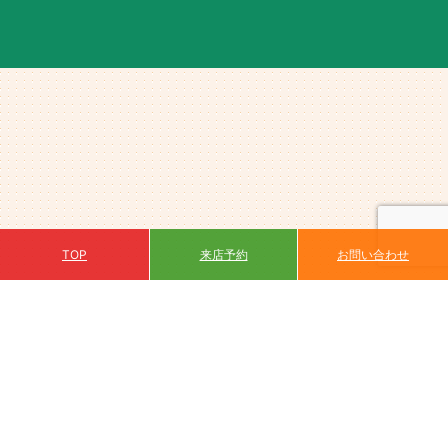
来店予約
TOP
お問い合わせ