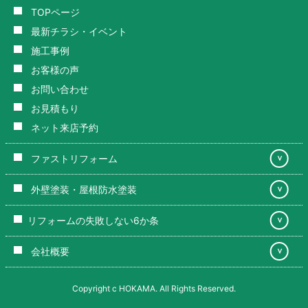
TOPページ
最新チラシ・イベント
施工事例
お客様の声
お問い合わせ
お見積もり
ネット来店予約
ファストリフォーム
＞
外壁塗装・屋根防水塗装
＞
リフォームの失敗しない6か条
＞
会社概要
＞
Copyright c HOKAMA. All Rights Reserved.