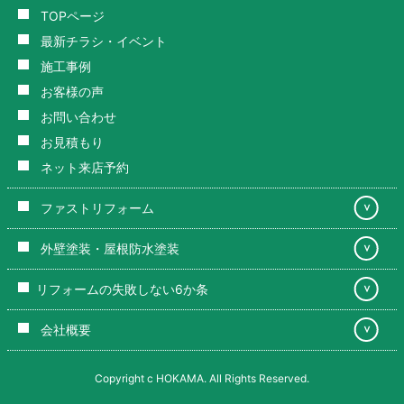
TOPページ
最新チラシ・イベント
施工事例
お客様の声
お問い合わせ
お見積もり
ネット来店予約
ファストリフォーム
＞
外壁塗装・屋根防水塗装
＞
リフォームの失敗しない6か条
＞
会社概要
＞
Copyright c HOKAMA. All Rights Reserved.