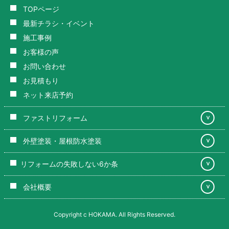
TOPページ
最新チラシ・イベント
施工事例
お客様の声
お問い合わせ
お見積もり
ネット来店予約
ファストリフォーム
＞
外壁塗装・屋根防水塗装
＞
リフォームの失敗しない6か条
＞
会社概要
＞
Copyright c HOKAMA. All Rights Reserved.