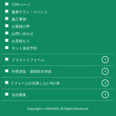
TOPページ
最新チラシ・イベント
施工事例
お客様の声
お問い合わせ
お見積もり
ネット来店予約
ファストリフォーム
＞
外壁塗装・屋根防水塗装
＞
リフォームの失敗しない6か条
＞
会社概要
＞
Copyright c HOKAMA. All Rights Reserved.