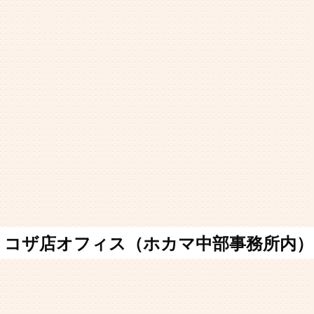
コザ店オフィス（ホカマ中部事務所内）