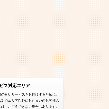
ビス対応エリア
質の良いサービスをお届けするために、
ス対応エリア以外にお住まいのお客様の
には、お応えできない場合もあります。