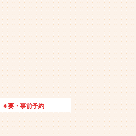
※要・事前予約