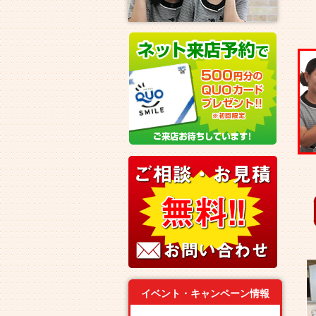
イベント・キャンペーン情報