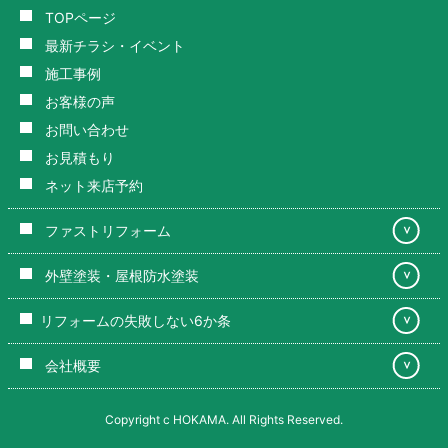
TOPページ
最新チラシ・イベント
施工事例
お客様の声
お問い合わせ
お見積もり
ネット来店予約
ファストリフォーム
＞
外壁塗装・屋根防水塗装
＞
リフォームの失敗しない6か条
＞
会社概要
＞
Copyright c HOKAMA. All Rights Reserved.